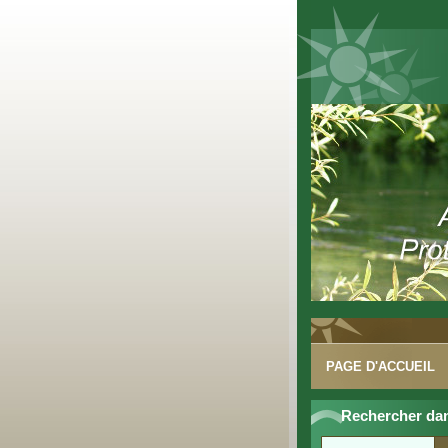
PAGE D'ACCUEIL
Rechercher dans